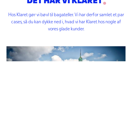
Hos Klaret gør vi bøvl til bagateller. Vi har derfor samlet et par
cases, så du kan dykke ned i, hvad vi har Klaret hos nogle af
vores glade kunder.