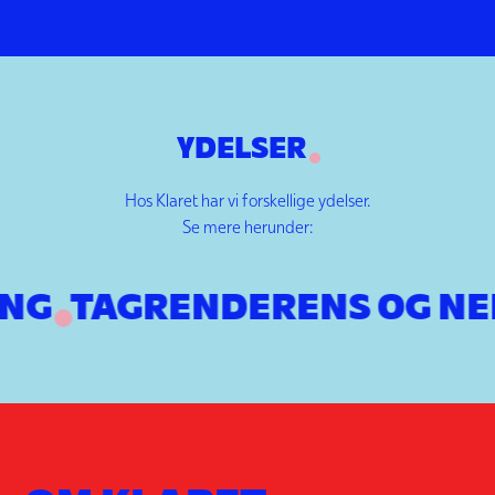
YDELSER
Hos Klaret har vi forskellige ydelser.
Se mere herunder:
RENDERENS OG NEDLØBS