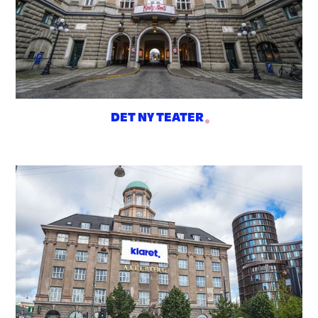
DET NY TEATER