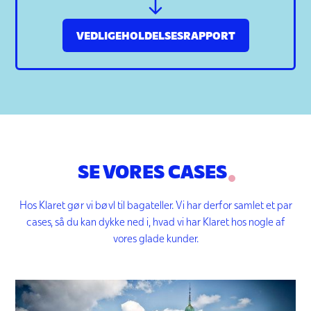
VEDLIGEHOLDELSESRAPPORT
SE VORES CASES
Hos Klaret gør vi bøvl til bagateller. Vi har derfor samlet et par
cases, så du kan dykke ned i, hvad vi har Klaret hos nogle af
vores glade kunder.