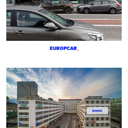
EUROPCAR