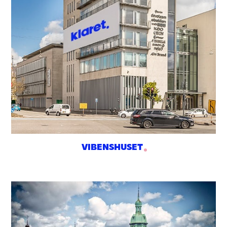
VIBENSHUSET