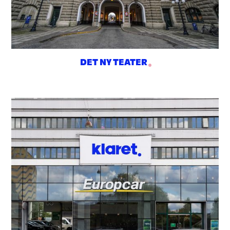
DET NY TEATER